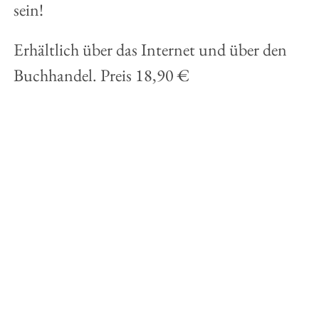
sein!
Erhältlich über das Internet und über den
Buchhandel. Preis 18,90 €