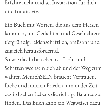
Erfahre mehr und sei Inspiration für dich
und für andere.
Ein Buch mit Worten, die aus dem Herzen
kommen, mit Gedichten und Geschichten:
tiefgründig, leidenschaftlich, amüsant und
zugleich herausfordernd.
So wie das Leben eben ist: Licht und
Schatten wechseln sich ab und der Weg zum
wahren MenschSEIN braucht Vertrauen,
Liebe und inneren Frieden, um in der Zeit
des irdischen Lebens die richtige Balance zu
finden. Das Buch kann ein Wegweiser dazu