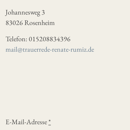
Johannesweg 3
83026 Rosenheim
Telefon: 015208834396
mail@trauerrede-renate-rumiz.de
E-Mail-Adresse
*