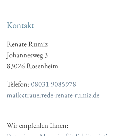
Kontakt
Renate Rumiz
Johannesweg 3
83026 Rosenheim
Telefon:
08031 9085978
mail@trauerrede-renate-rumiz.de
Wir empfehlen Ihnen: