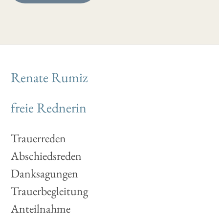
Renate Rumiz
freie Rednerin
Trauerreden
Abschiedsreden
Danksagungen
Trauerbegleitung
Anteilnahme