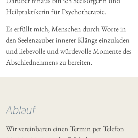
Darüber hinaus bin ich Seelsorgerin und
Heilpraktikerin für Psychotherapie.
Es erfüllt mich, Menschen durch Worte in
den Seelenzauber innerer Klänge einzuladen
und liebevolle und würdevolle Momente des
Abschiednehmens zu bereiten.
Ablauf
Wir vereinbaren einen Termin per Telefon