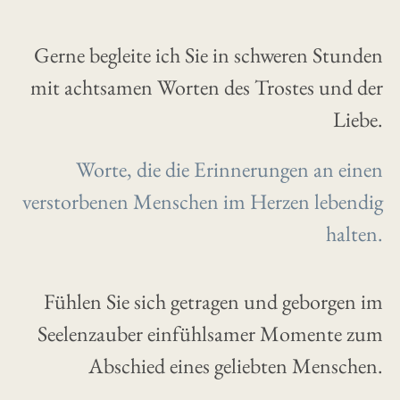
Gerne begleite ich Sie in schweren Stunden
mit achtsamen Worten des Trostes und der
Liebe.
Worte, die die Erinnerungen an einen
verstorbenen Menschen im Herzen lebendig
halten.
Fühlen Sie sich getragen und geborgen im
Seelenzauber einfühlsamer Momente zum
Abschied eines geliebten Menschen.