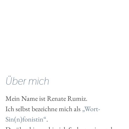
Über mich
Mein Name ist Renate Rumiz.
Ich selbst bezeichne mich als
„Wort-
Sin(n)fonistin“
.