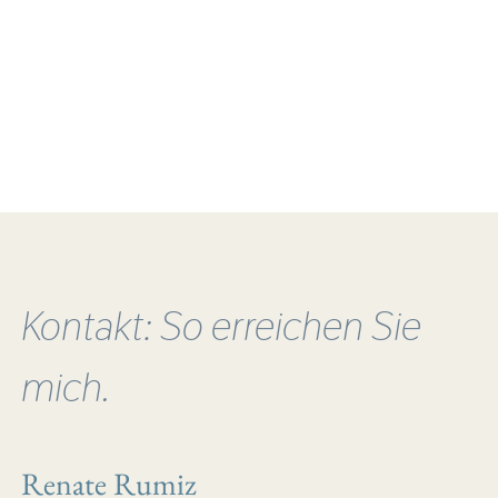
Kontakt: So erreichen Sie
mich.
Renate Rumiz