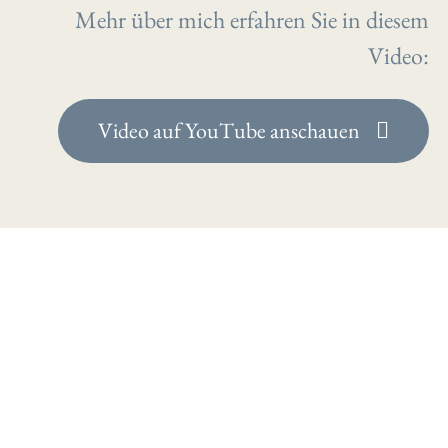
Mehr über mich erfahren Sie in diesem
Video:
Video auf YouTube anschauen