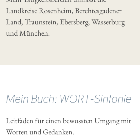
Landkreise Rosenheim, Berchtesgadener
Land, Traunstein, Ebersberg, Wasserburg
und München.
Mein Buch: WORT-Sinfonie
Leitfaden für einen bewussten Umgang mit
Worten und Gedanken.