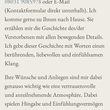
08031 9085978
oder E-Mail
(Kontaktformular direkt unterhalb). Ich
komme gerne zu Ihnen nach Hause. Sie
erzählen mir die Geschichte des/der
Verstorbenen mit allen bewegenden Details.
Ich gebe dieser Geschichte mit Worten einen
berührenden, liebevollen und einfühlsamen
Klang.
Ihre Wünsche und Anliegen sind mir dabei
genauso wichtig wie eine vertrauensvolle
und anteilnehmende Atmosphäre. Dabei
spielen Hingabe und Einfühlungsvermögen