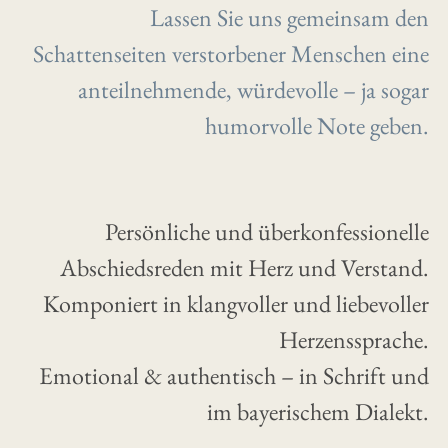
Lassen Sie uns gemeinsam den
Schattenseiten verstorbener Menschen eine
anteilnehmende, würdevolle – ja sogar
humorvolle Note geben.
Persönliche und überkonfessionelle
Abschiedsreden mit Herz und Verstand.
Komponiert in klangvoller und liebevoller
Herzenssprache.
Emotional & authentisch – in Schrift und
im bayerischem Dialekt.