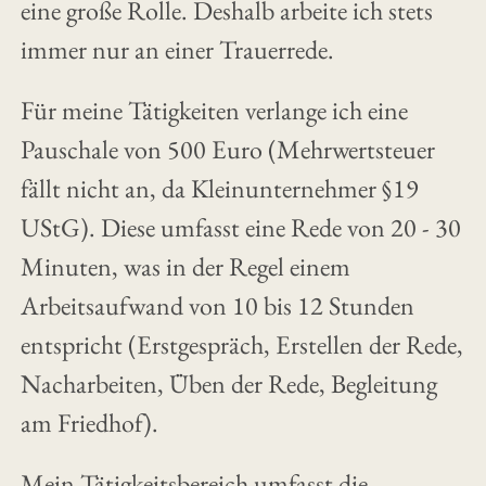
eine große Rolle. Deshalb arbeite ich stets
immer nur an einer Trauerrede.
Für meine Tätigkeiten verlange ich eine
Pauschale von 500 Euro (Mehrwertsteuer
fällt nicht an, da Kleinunternehmer §19
UStG). Diese umfasst eine Rede von 20 - 30
Minuten, was in der Regel einem
Arbeitsaufwand von 10 bis 12 Stunden
entspricht (Erstgespräch, Erstellen der Rede,
Nacharbeiten, Üben der Rede, Begleitung
am Friedhof).
Mein Tätigkeitsbereich umfasst die